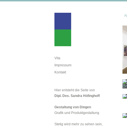
Al
Vita
Impressum
Kontakt
Hier entsteht die Seite von
Dipl. Des. Sandra Höfinghoff
Gestaltung von Dingen
Grafik und Produktgestaltung
Stetig wird mehr zu sehen sein,