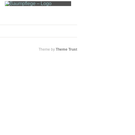
Theme by
Theme Trust