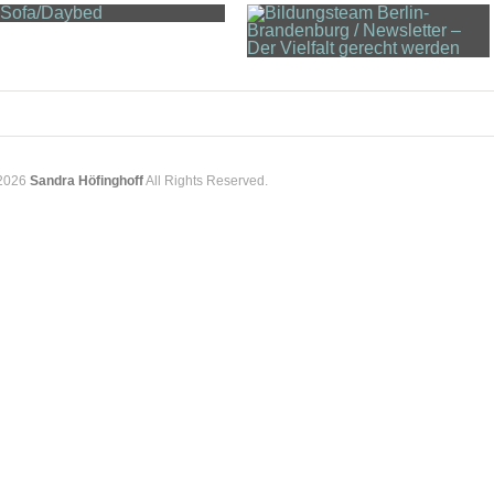
2026
Sandra Höfinghoff
All Rights Reserved.